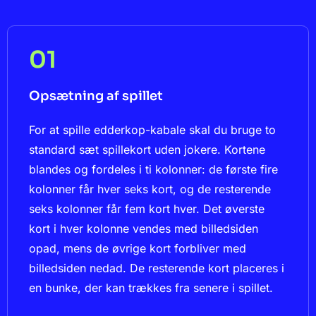
01
Opsætning af spillet
For at spille edderkop-kabale skal du bruge to
standard sæt spillekort uden jokere. Kortene
blandes og fordeles i ti kolonner: de første fire
kolonner får hver seks kort, og de resterende
seks kolonner får fem kort hver. Det øverste
kort i hver kolonne vendes med billedsiden
opad, mens de øvrige kort forbliver med
billedsiden nedad. De resterende kort placeres i
en bunke, der kan trækkes fra senere i spillet.