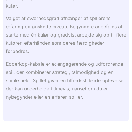
kulør.
Valget af sværhedsgrad afhænger af spillerens
erfaring og ønskede niveau. Begyndere anbefales at
starte med én kulør og gradvist arbejde sig op til flere
kulører, efterhånden som deres færdigheder
forbedres.
Edderkop-kabale er et engagerende og udfordrende
spil, der kombinerer strategi, tålmodighed og en
smule held. Spillet giver en tilfredsstillende oplevelse,
der kan underholde i timevis, uanset om du er
nybegynder eller en erfaren spiller.