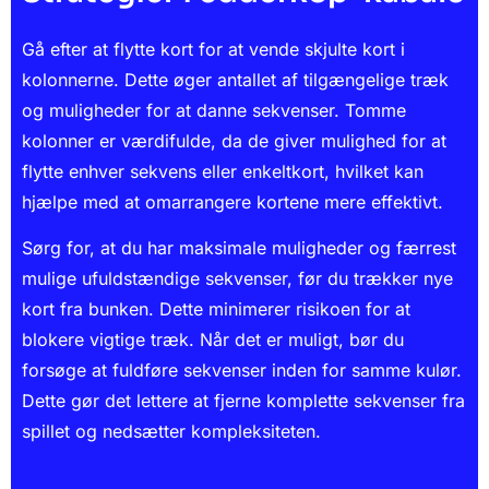
Gå efter at flytte kort for at vende skjulte kort i
kolonnerne. Dette øger antallet af tilgængelige træk
og muligheder for at danne sekvenser. Tomme
kolonner er værdifulde, da de giver mulighed for at
flytte enhver sekvens eller enkeltkort, hvilket kan
hjælpe med at omarrangere kortene mere effektivt.
Sørg for, at du har maksimale muligheder og færrest
mulige ufuldstændige sekvenser, før du trækker nye
kort fra bunken. Dette minimerer risikoen for at
blokere vigtige træk. Når det er muligt, bør du
forsøge at fuldføre sekvenser inden for samme kulør.
Dette gør det lettere at fjerne komplette sekvenser fra
spillet og nedsætter kompleksiteten.