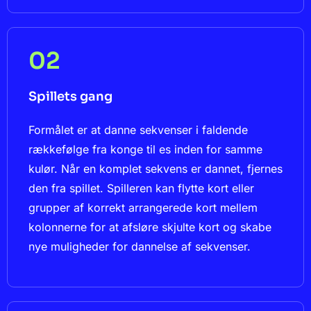
02
Spillets gang
Formålet er at danne sekvenser i faldende
rækkefølge fra konge til es inden for samme
kulør. Når en komplet sekvens er dannet, fjernes
den fra spillet. Spilleren kan flytte kort eller
grupper af korrekt arrangerede kort mellem
kolonnerne for at afsløre skjulte kort og skabe
nye muligheder for dannelse af sekvenser.