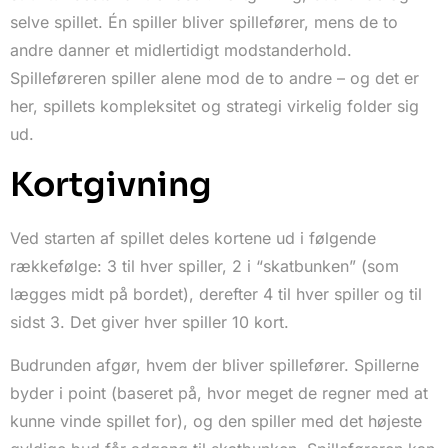
selve spillet. Én spiller bliver spillefører, mens de to
andre danner et midlertidigt modstanderhold.
Spilleføreren spiller alene mod de to andre – og det er
her, spillets kompleksitet og strategi virkelig folder sig
ud.
Kortgivning
Ved starten af spillet deles kortene ud i følgende
rækkefølge: 3 til hver spiller, 2 i “skatbunken” (som
lægges midt på bordet), derefter 4 til hver spiller og til
sidst 3. Det giver hver spiller 10 kort.
Budrunden afgør, hvem der bliver spillefører. Spillerne
byder i point (baseret på, hvor meget de regner med at
kunne vinde spillet for), og den spiller med det højeste