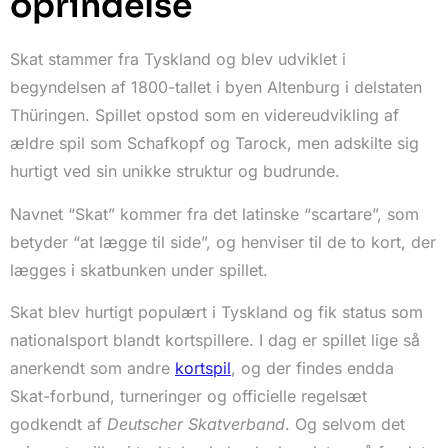
oprindelse
Skat stammer fra Tyskland og blev udviklet i
begyndelsen af 1800-tallet i byen Altenburg i delstaten
Thüringen. Spillet opstod som en videreudvikling af
ældre spil som Schafkopf og Tarock, men adskilte sig
hurtigt ved sin unikke struktur og budrunde.
Navnet “Skat” kommer fra det latinske “scartare”, som
betyder “at lægge til side”, og henviser til de to kort, der
lægges i skatbunken under spillet.
Skat blev hurtigt populært i Tyskland og fik status som
nationalsport blandt kortspillere. I dag er spillet lige så
anerkendt som andre
kortspil
, og der findes endda
Skat-forbund, turneringer og officielle regelsæt
godkendt af
Deutscher Skatverband
. Og selvom det