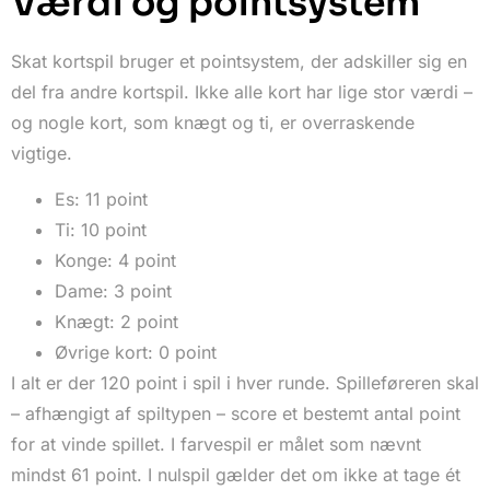
Værdi og pointsystem
Skat kortspil bruger et pointsystem, der adskiller sig en
del fra andre kortspil. Ikke alle kort har lige stor værdi –
og nogle kort, som knægt og ti, er overraskende
vigtige.
Es: 11 point
Ti: 10 point
Konge: 4 point
Dame: 3 point
Knægt: 2 point
Øvrige kort: 0 point
I alt er der 120 point i spil i hver runde. Spilleføreren skal
– afhængigt af spiltypen – score et bestemt antal point
for at vinde spillet. I farvespil er målet som nævnt
mindst 61 point. I nulspil gælder det om ikke at tage ét